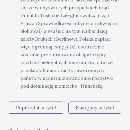
się, że w obydwu tych przypadkach rząd
Donalda Tuska będzie głosował za (rząd
Prawa i Sprawiedliwości obydwie te kwestie
blokował), a właśnie na tym najbardziej
zależy Brukseli i Berlinowi. Polska zapłaci
więc ogromną cenę jeżeli ostatecznie
zostanie przeforsowany obligatoryjny
rozdział nielegalnych imigrantów, a także
przekształcenie Unii 27. suwerennych
państw w scentralizowane superpaństwo
pod dominacją niemiecko- francuską.
Poprzedni artykuł
Następny artykuł