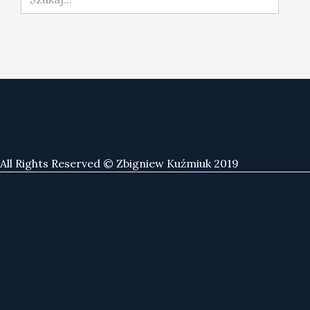
All Rights Reserved © Zbigniew Kuźmiuk 2019