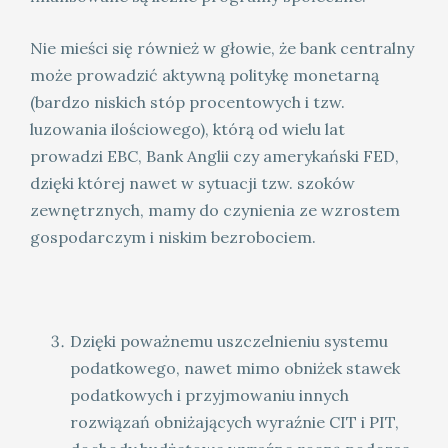
Nie mieści się również w głowie, że bank centralny
może prowadzić aktywną politykę monetarną
(bardzo niskich stóp procentowych i tzw.
luzowania ilościowego), którą od wielu lat
prowadzi EBC, Bank Anglii czy amerykański FED,
dzięki której nawet w sytuacji tzw. szoków
zewnętrznych, mamy do czynienia ze wzrostem
gospodarczym i niskim bezrobociem.
Dzięki poważnemu uszczelnieniu systemu
podatkowego, nawet mimo obniżek stawek
podatkowych i przyjmowaniu innych
rozwiązań obniżających wyraźnie CIT i PIT,