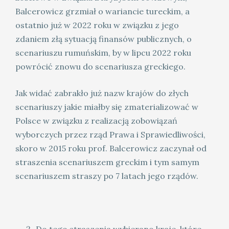
Balcerowicz grzmiał o wariancie tureckim, a
ostatnio już w 2022 roku w związku z jego
zdaniem złą sytuacją finansów publicznych, o
scenariuszu rumuńskim, by w lipcu 2022 roku
powrócić znowu do scenariusza greckiego.
Jak widać zabrakło już nazw krajów do złych
scenariuszy jakie miałby się zmaterializować w
Polsce w związku z realizacją zobowiązań
wyborczych przez rząd Prawa i Sprawiedliwości,
skoro w 2015 roku prof. Balcerowicz zaczynał od
straszenia scenariuszem greckim i tym samym
scenariuszem straszy po 7 latach jego rządów.