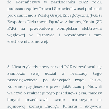
że Koreańczycy w październiku 2022 roku,
podczas rządów Prawa i Sprawiedliwości podpisali
porozumienie z Polską Grupą Energetyczną (PGE) i
Zespołem Elektrowni Pątnów, Adamów, Konin (ZE
PAK) na przebudowę kompleksu elektrowni
węglowej w Pątnowie i wybudowaniu tam
elektrowni atomowej.
3. Niestety kiedy nowy zarząd PGE zdecydował się
zamrozić swój udział w realizacji tego
przedsięwzięcia, po decyzjach rządu Tuska,
Koreańczycy jeszcze przez jakiś czas próbowali
walczyć o realizację tego przedsięwzięcia, między
innymi przedstawili swoje propozycje na
sejmowej komisji Energii, Klimatu i Aktywów