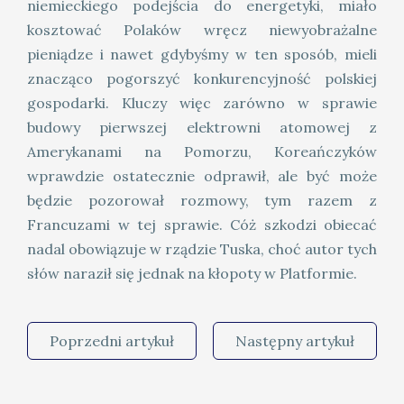
niemieckiego podejścia do energetyki, miało
kosztować Polaków wręcz niewyobrażalne
pieniądze i nawet gdybyśmy w ten sposób, mieli
znacząco pogorszyć konkurencyjność polskiej
gospodarki. Kluczy więc zarówno w sprawie
budowy pierwszej elektrowni atomowej z
Amerykanami na Pomorzu, Koreańczyków
wprawdzie ostatecznie odprawił, ale być może
będzie pozorował rozmowy, tym razem z
Francuzami w tej sprawie. Cóż szkodzi obiecać
nadal obowiązuje w rządzie Tuska, choć autor tych
słów naraził się jednak na kłopoty w Platformie.
Poprzedni artykuł
Następny artykuł