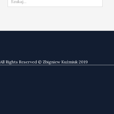
All Rights Reserved © Zbigniew Kuźmiuk 2019