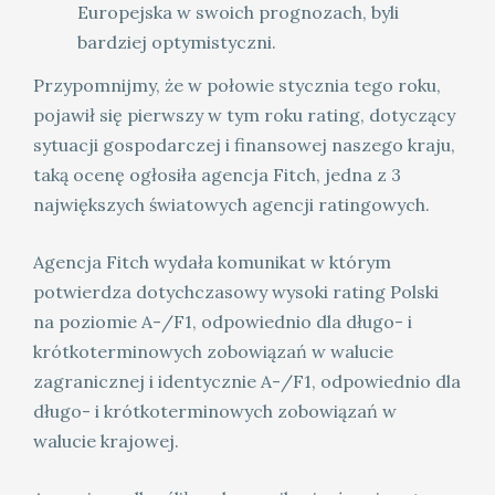
Europejska w swoich prognozach, byli
bardziej optymistyczni.
Przypomnijmy, że w połowie stycznia tego roku,
pojawił się pierwszy w tym roku rating, dotyczący
sytuacji gospodarczej i finansowej naszego kraju,
taką ocenę ogłosiła agencja Fitch, jedna z 3
największych światowych agencji ratingowych.
Agencja Fitch wydała komunikat w którym
potwierdza dotychczasowy wysoki rating Polski
na poziomie A-/F1, odpowiednio dla długo- i
krótkoterminowych zobowiązań w walucie
zagranicznej i identycznie A-/F1, odpowiednio dla
długo- i krótkoterminowych zobowiązań w
walucie krajowej.