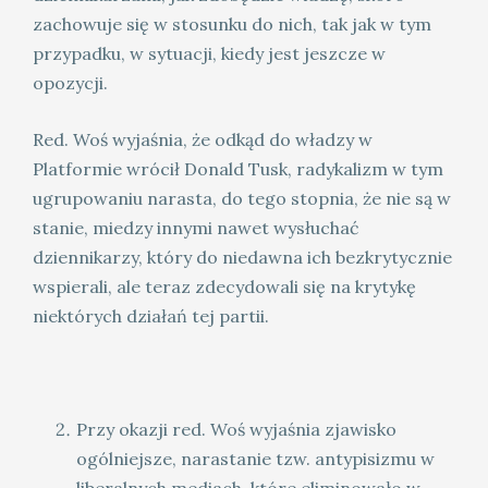
zachowuje się w stosunku do nich, tak jak w tym
przypadku, w sytuacji, kiedy jest jeszcze w
opozycji.
Red. Woś wyjaśnia, że odkąd do władzy w
Platformie wrócił Donald Tusk, radykalizm w tym
ugrupowaniu narasta, do tego stopnia, że nie są w
stanie, miedzy innymi nawet wysłuchać
dziennikarzy, który do niedawna ich bezkrytycznie
wspierali, ale teraz zdecydowali się na krytykę
niektórych działań tej partii.
Przy okazji red. Woś wyjaśnia zjawisko
ogólniejsze, narastanie tzw. antypisizmu w